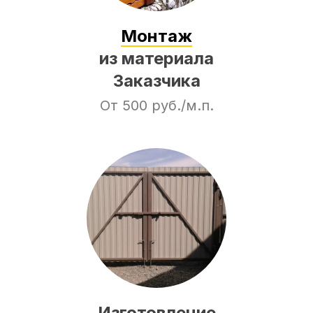
Монтаж
из материала
Заказчика
От 500 руб./м.п.
Изготовление