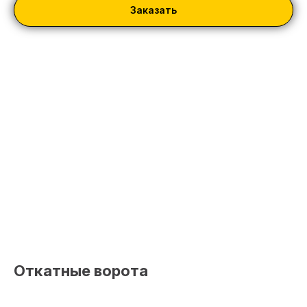
Заказать
Откатные ворота