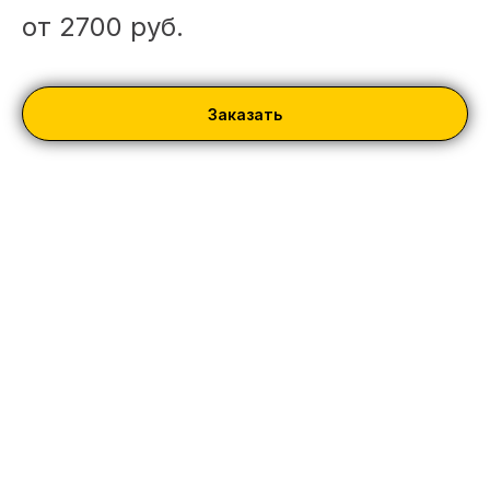
от 2700
руб.
Заказать