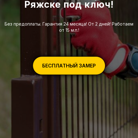
Ряжске под ключ!
Без предоплаты. Гарантия 24 месяца! От 2 дней! Работаем
от 15 м.п.!
БЕСПЛАТНЫЙ ЗАМЕР