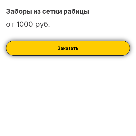
Заборы из сетки рабицы
от 1000
руб.
Заказать