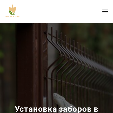
Установка заборов в