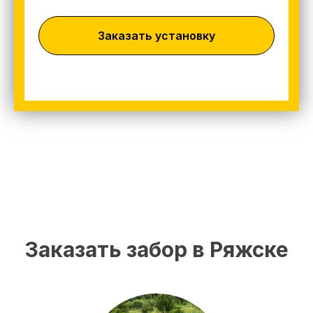
Заказать установку
Заказать забор в Ряжске