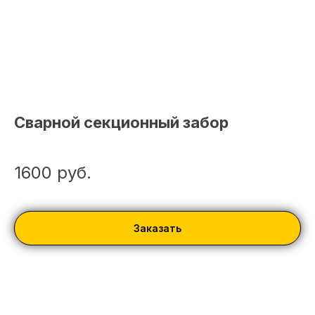
Сварной секционный забор
1600
руб.
Заказать