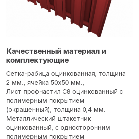
Качественный материал и
комплектующие
Сетка-рабица оцинкованная, толщина
2 мм., ячейка 50х50 мм.,
Лист профнастил С8 оцинкованный с
полимерным покрытием
(окрашенный), толщина 0,4 мм.
Металлический штакетник
оцинкованный, с односторонним
полимерным покрытием