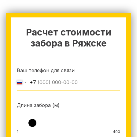
Расчет стоимости
забора в Ряжске
Ваш телефон для связи
+7
Длина забора (м)
1
400