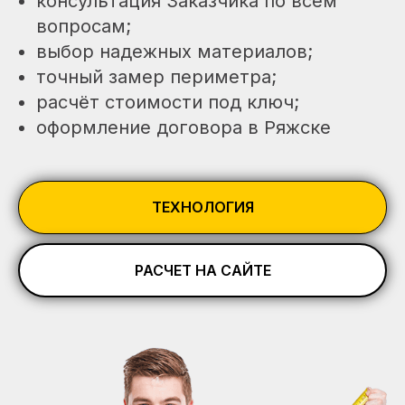
консультация Заказчика по всем
вопросам;
выбор надежных материалов;
точный замер периметра;
расчёт стоимости под ключ;
оформление договора в Ряжске
ТЕХНОЛОГИЯ
РАСЧЕТ НА САЙТЕ