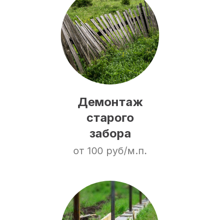
Демонтаж
старого
забора
от 100 руб/м.п.