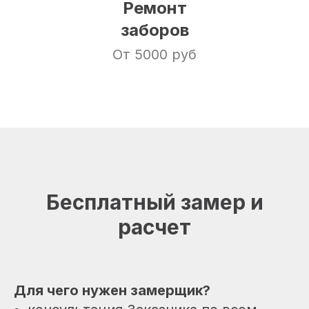
Ремонт
заборов
От 5000 руб
Бесплатный замер и
расчет
Для чего нужен замерщик?