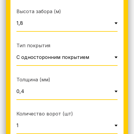
Высота забора (м)
Тип покрытия
Толщина (мм)
Количество ворот (шт)