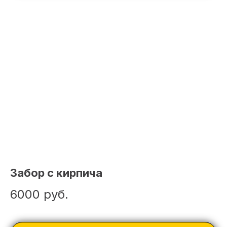
Забор с кирпича
6000
руб.