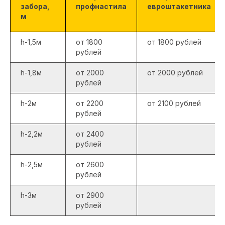
забора,
профнастила
евроштакетника
м
h-1,5м
от 1800
от 1800 рублей
рублей
h-1,8м
от 2000
от 2000 рублей
рублей
h-2м
от 2200
от 2100 рублей
рублей
h-2,2м
от 2400
рублей
h-2,5м
от 2600
рублей
h-3м
от 2900
рублей