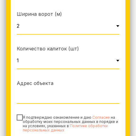
Ширина ворот (м)
Количество калиток (шт)
Адрес объекта
Я подтверждаю ознакомление и даю
Согласие
на
обработку моих персональных данных в порядке и
на условиях, указанных в
Политике обработки
персональных данных