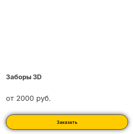
Заборы 3D
от 2000
руб.
Заказать