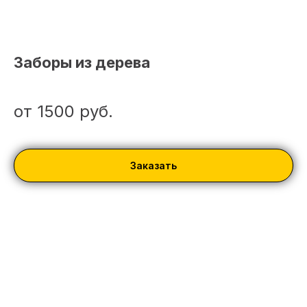
Заборы из дерева
от 1500
руб.
Заказать