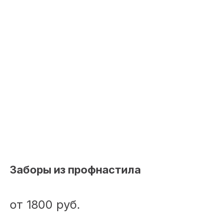
Заборы из профнастила
от 1800
руб.