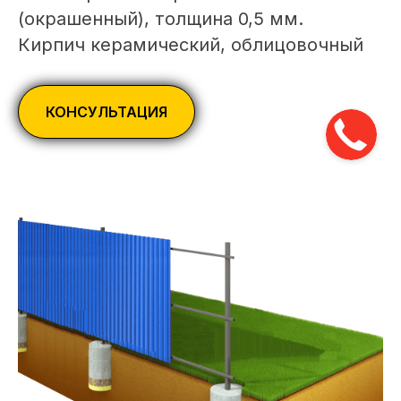
(окрашенный), толщина 0,5 мм.
Кирпич керамический, облицовочный
КОНСУЛЬТАЦИЯ