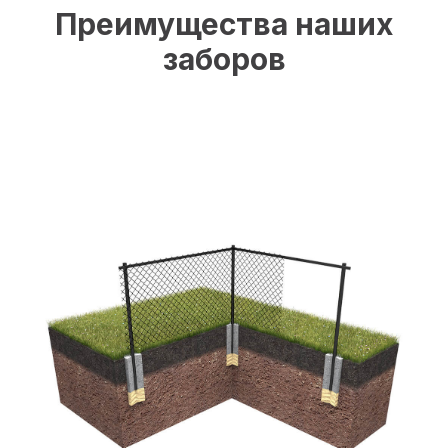
Преимущества наших
заборов