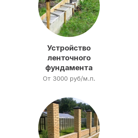
Устройство
ленточного
фундамента
От 3000 руб/м.п.