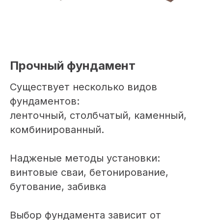
Прочный фундамент
Существует несколько видов
фундаментов:
ленточный, столбчатый, каменный,
комбинированный.
Надженые методы установки:
винтовые сваи, бетонирование,
бутование, забивка
Выбор фундамента зависит от