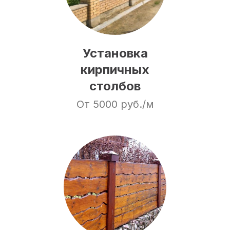
Установка
кирпичных
столбов
От 5000 руб./м