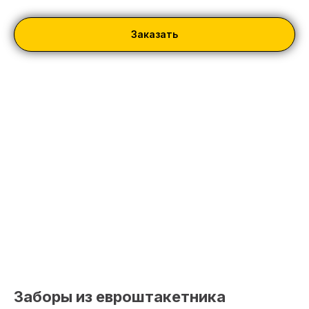
Заказать
Заборы из евроштакетника