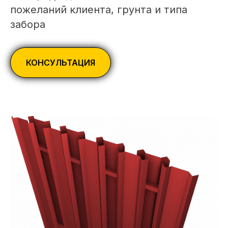
пожеланий клиента, грунта и типа
забора
КОНСУЛЬТАЦИЯ