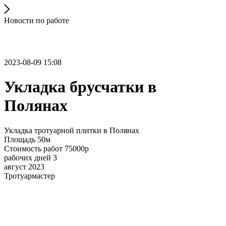
Новости по работе
2023-08-09 15:08
Укладка брусчатки в
Полянах
Укладка тротуарной плитки в Полянах
Площадь 50м
Стоимость работ 75000р
рабочих дней 3
август 2023
Тротуармастер