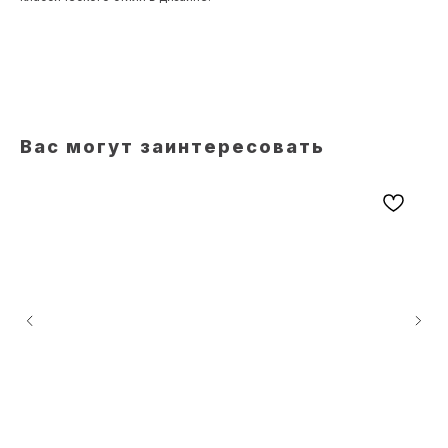
Вас могут заинтересовать