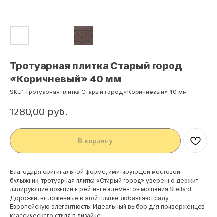
Тротуарная плитка Старый город
«Коричневый» 40 мм
SKU:
Тротуарная плитка Старый город «Коричневый» 40 мм
1280,00
руб.
В корзину
Благодаря оригинальной форме, имитирующей мостовой
булыжник, тротуарная плитка «Старый город» уверенно держит
лидирующие позиции в рейтинге элементов мощения Stellard.
Дорожки, выложенные в этой плитке добавляют саду
Европейскую элегантность. Идеальный выбор для приверженцев
классического стиля в дизайне.