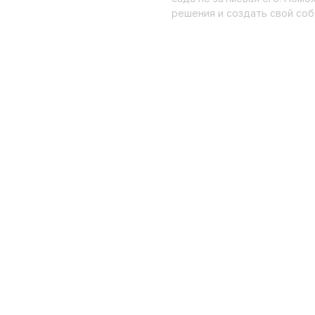
решения и создать свой со