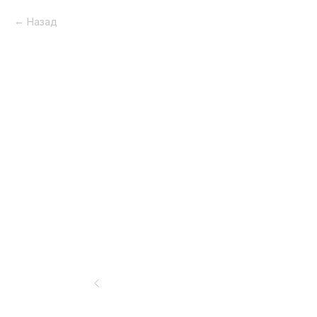
Назад