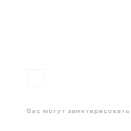
Вас могут заинтересовать