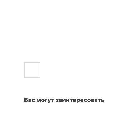
Вас могут заинтересовать