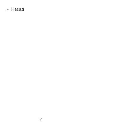
Назад