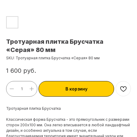
Тротуарная плитка Брусчатка
«Серая» 80 мм
SKU:
Тротуарная плитка Брусчатка «Серая» 80 мм
1 600
руб.
В корзину
Тротуарная плитка Брусчатка
Классическая форма Брусчатка - это прямоугольник с размерами
сторон 200х100 мм. Она легко вписывается в любой ландшафтный
дизайн, и особенно актуальна в том случае, если
благоустраиваемая территория имеет значительный уклон или