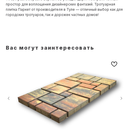
простор для воплощения дизайнерских фантазий. Тротуарная
плитка Паркет от производителя в Туле — отличный выбор как для
городских тротуаров, так и дорожек частных домов!
Вас могут заинтересовать