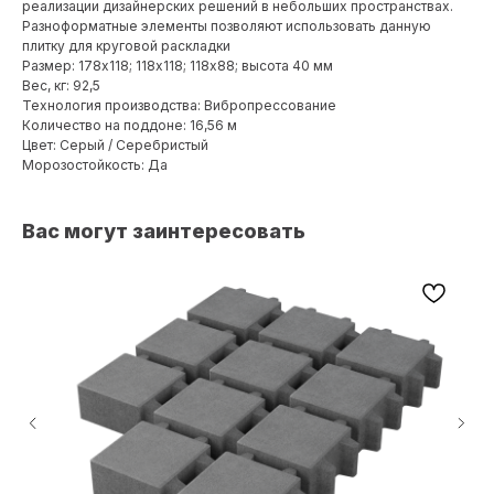
реализации дизайнерских решений в небольших пространствах.
Разноформатные элементы позволяют использовать данную
плитку для круговой раскладки
Размер: 178х118; 118х118; 118х88; высота 40 мм
Вес, кг: 92,5
Технология производства: Вибропрессование
Количество на поддоне: 16,56 м
Цвет: Серый / Серебристый
Морозостойкость: Да
Вас могут заинтересовать