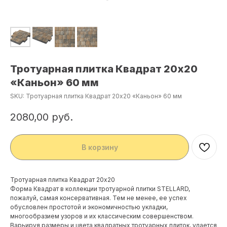
Тротуарная плитка Квадрат 20х20
«Каньон» 60 мм
SKU:
Тротуарная плитка Квадрат 20х20 «Каньон» 60 мм
2080,00
руб.
В корзину
Тротуарная плитка Квадрат 20х20
Форма Квадрат в коллекции тротуарной плитки STELLARD,
пожалуй, самая консервативная. Тем не менее, ее успех
обусловлен простотой и экономичностью укладки,
многообразием узоров и их классическим совершенством.
Варьируя размеры и цвета квадратных тротуарных плиток, удается