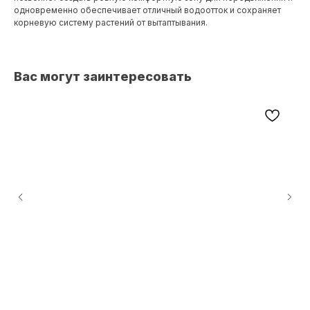
одновременно обеспечивает отличный водоотток и сохраняет
корневую систему растений от вытаптывания.
Вас могут заинтересовать