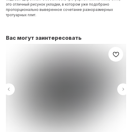
это отличный рисунок укладки, в котором уже подобрано
пропорционально выверенное сочетание разноразмерных
тротуарных плит.
Вас могут заинтересовать