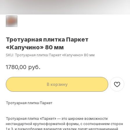
Тротуарная плитка Паркет
«Капучино» 80 мм
SKU:
Тротуарная плитка Паркет «Капучино» 80 мм
1780,00
руб.
В корзину
Тротуарная плитка Паркет
Тротуарная плитка «Паркет» — это широкие возможности
нестандартной крупноформатной формы, с соотношением сторон
1 к 3, и разнообразие вариантов укладки дарят неограниченный