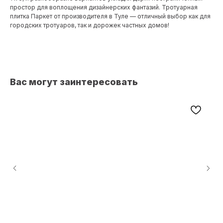
простор для воплощения дизайнерских фантазий. Тротуарная
плитка Паркет от производителя в Туле — отличный выбор как для
городских тротуаров, так и дорожек частных домов!
Вас могут заинтересовать