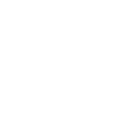
масштаба.
Вас могут заинтересовать