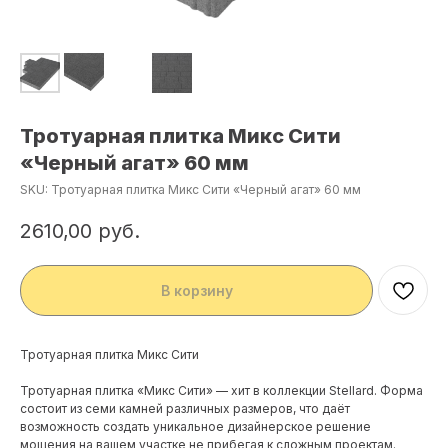
Тротуарная плитка Микс Сити
«Черный агат» 60 мм
SKU:
Тротуарная плитка Микс Сити «Черный агат» 60 мм
2610,00
руб.
В корзину
Тротуарная плитка Микс Сити
Тротуарная плитка «Микс Сити»
— хит в коллекции Stellard. Форма
состоит из семи камней различных размеров, что даёт
возможность создать уникальное дизайнерское решение
мощения на вашем участке не прибегая к сложным проектам.