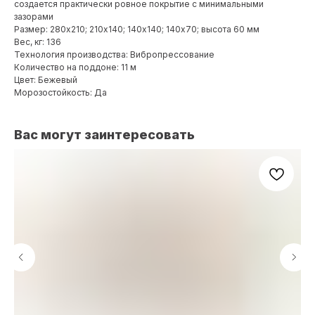
создается практически ровное покрытие с минимальными
зазорами
Размер: 280х210; 210х140; 140х140; 140х70; высота 60 мм
Вес, кг: 136
Технология производства: Вибропрессование
Количество на поддоне: 11 м
Цвет: Бежевый
Морозостойкость: Да
Вас могут заинтересовать