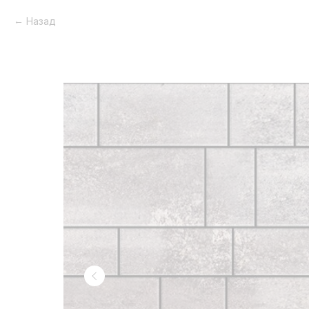
Назад