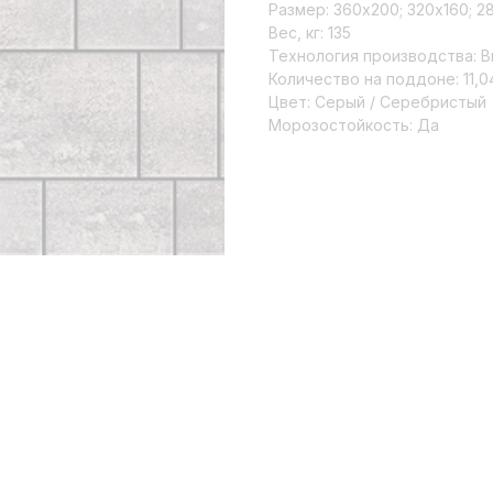
Размер: 360х200; 320х160; 2
Вес, кг: 135
Технология производства: 
Количество на поддоне: 11,0
Цвет: Серый / Серебристый
Морозостойкость: Да