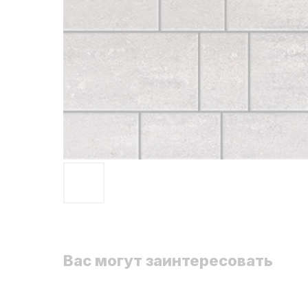
Вас могут заинтересовать