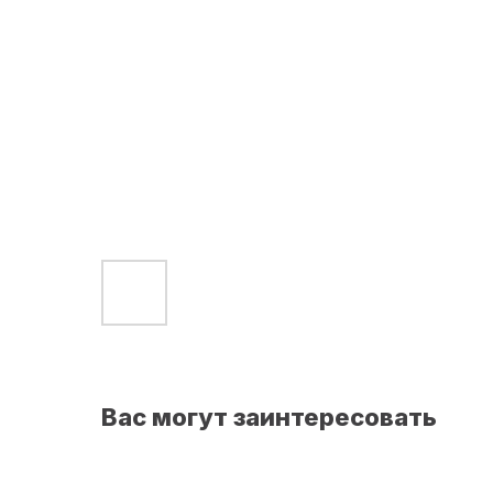
Вас могут заинтересовать