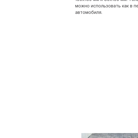
можно использовать как в п
автомобиля.