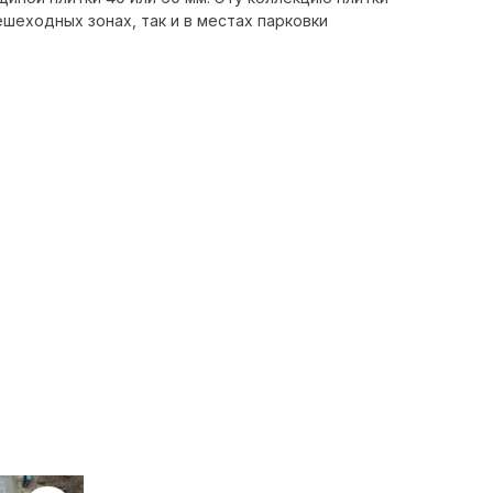
ешеходных зонах, так и в местах парковки