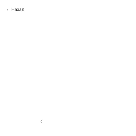
Назад