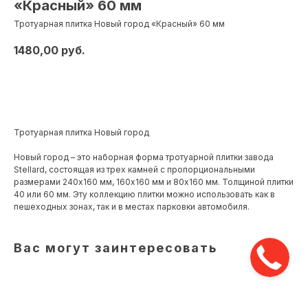
«Красный» 60 мм
Тротуарная плитка Новый город «Красный» 60 мм
1480,00
руб.
В корзину
Тротуарная плитка Новый город
Новый город – это наборная форма тротуарной плитки завода
Stellard, состоящая из трех камней с пропорциональными
размерами 240х160 мм, 160х160 мм и 80х160 мм. Толщиной плитки
40 или 60 мм. Эту коллекцию плитки можно использовать как в
пешеходных зонах, так и в местах парковки автомобиля.
Вас могут заинтересовать