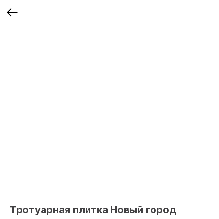
Тротуарная плитка Новый город