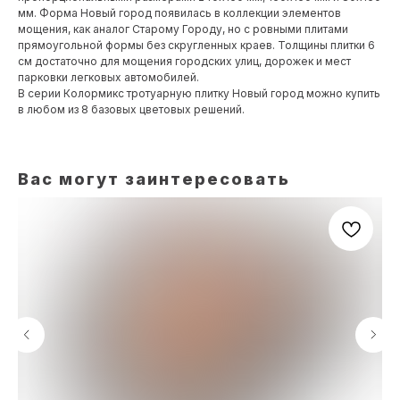
мм. Форма Новый город появилась в коллекции элементов
мощения, как аналог Старому Городу, но с ровными плитами
прямоугольной формы без скругленных краев. Толщины плитки 6
см достаточно для мощения городских улиц, дорожек и мест
парковки легковых автомобилей.
В серии Колормикс тротуарную плитку Новый город можно купить
в любом из 8 базовых цветовых решений.
Вас могут заинтересовать