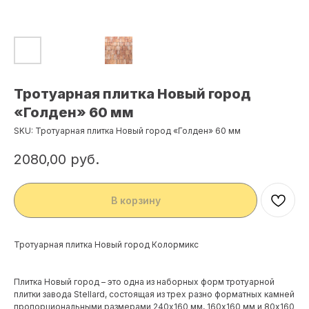
Тротуарная плитка Новый город
«Голден» 60 мм
SKU:
Тротуарная плитка Новый город «Голден» 60 мм
2080,00
руб.
В корзину
Тротуарная плитка Новый город Колормикс
Плитка Новый город – это одна из наборных форм тротуарной
плитки завода Stellard, состоящая из трех разно форматных камней
пропорциональными размерами 240х160 мм, 160х160 мм и 80х160