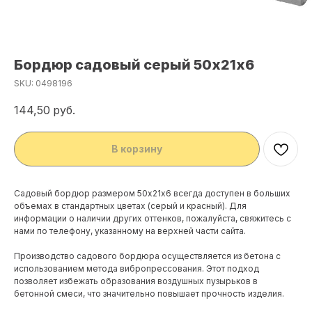
Бордюр садовый серый 50х21х6
SKU:
0498196
144,50
руб.
В корзину
Садовый бордюр размером 50х21х6 всегда доступен в больших
объемах в стандартных цветах (серый и красный). Для
информации о наличии других оттенков, пожалуйста, свяжитесь с
нами по телефону, указанному на верхней части сайта.
Производство садового бордюра осуществляется из бетона с
использованием метода вибропрессования. Этот подход
позволяет избежать образования воздушных пузырьков в
бетонной смеси, что значительно повышает прочность изделия.