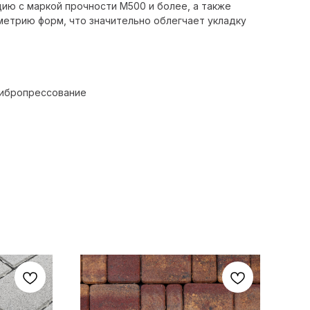
ию с маркой прочности М500 и более, а также
метрию форм, что значительно облегчает укладку
Вибропрессование