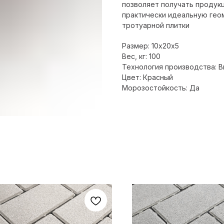
позволяет получать продукц
практически идеальную гео
тротуарной плитки
Размер: 10х20х5
Вес, кг: 100
Технология производства: 
Цвет: Красный
Морозостойкость: Да