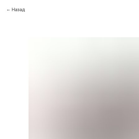
Назад