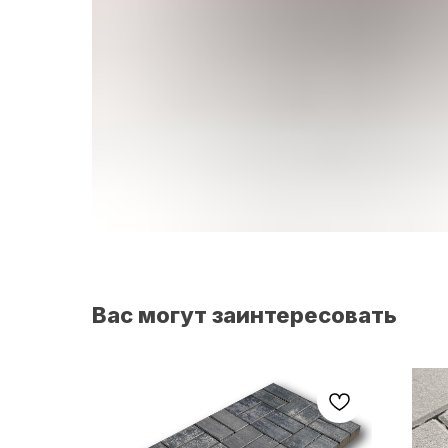
Вас могут заинтересовать