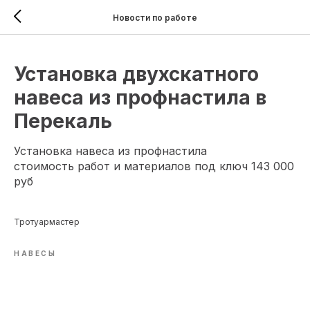
Новости по работе
Установка двухскатного
навеса из профнастила в
Перекаль
Установка навеса из профнастила
стоимость работ и материалов под ключ 143 000
руб
Тротуармастер
НАВЕСЫ